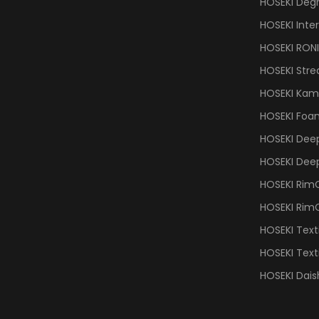
HOSEKI Degr
HOSEKI Inter
HOSEKI RON
HOSEKI Stre
HOSEKI Kami
HOSEKI Foa
HOSEKI Dee
HOSEKI Dee
HOSEKI Rim
HOSEKI RimC
HOSEKI Text
HOSEKI Text
HOSEKI Dais