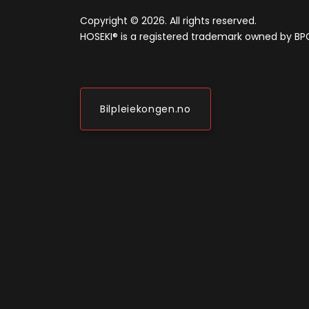
Copyright ©
2026
. All rights reserved.
HOSEKI® is a registered trademark owned by BP
Bilpleiekongen.no