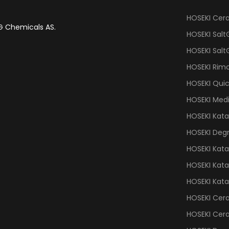
HOSEKI Cer
G Chemicals AS.
HOSEKI Salt
HOSEKI Salt
HOSEKI Rimc
HOSEKI Qui
HOSEKI Med
HOSEKI Kata
HOSEKI Deg
HOSEKI Kat
HOSEKI Kat
HOSEKI Kat
HOSEKI Cer
HOSEKI Cer