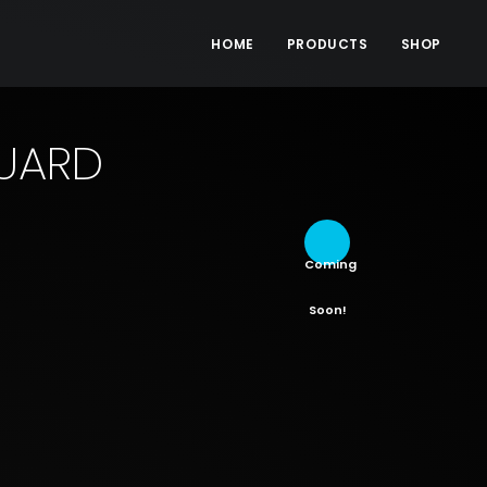
HOME
PRODUCTS
SHOP
GUARD
Coming
Soon!