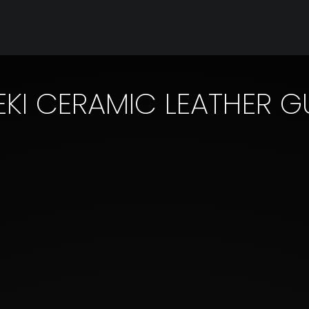
KI CERAMIC LEATHER 